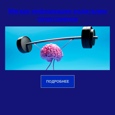
Мягкая информация родителям
спортсменов
ПОДРОБНЕЕ