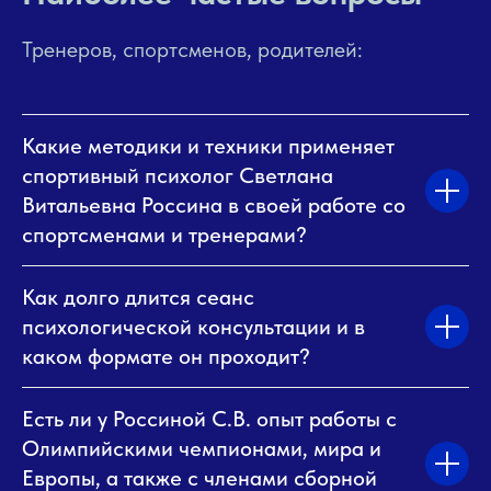
Тренеров, спортсменов, родителей:
Какие методики и техники применяет
спортивный психолог Светлана
Витальевна Россина в своей работе со
спортсменами и тренерами?
Как долго длится сеанс
психологической консультации и в
каком формате он проходит?
Есть ли у Россиной С.В. опыт работы с
Олимпийскими чемпионами, мира и
Европы, а также с членами сборной