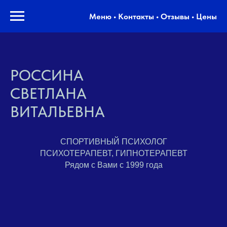
Меню • Контакты • Отзывы • Цены
РОССИНА
СВЕТЛАНА
ВИТАЛЬЕВНА
СПОРТИВНЫЙ ПСИХОЛОГ
ПСИХОТЕРАПЕВТ, ГИПНОТЕРАПЕВТ
Рядом с Вами с 1999 года