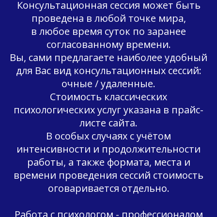
Консультационная сессия может быть
проведена в любой точке мира,
в любое время суток по заранее
согласованному времени.
Вы, сами предлагаете наиболее удобный
для Вас вид консультационных сессий:
очные / удаленные.
Стоимость классических
психологических услуг указана в прайс-
листе сайта.
В особых случаях с учётом
интенсивности и продолжительности
работы, а также формата, места и
времени проведения сессий стоимость
оговаривается отдельно.
Работа с психологом - профессионалом