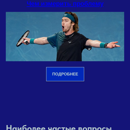
Чем измерить проблему
ПОДРОБНЕЕ
Наиболее частые вопросы