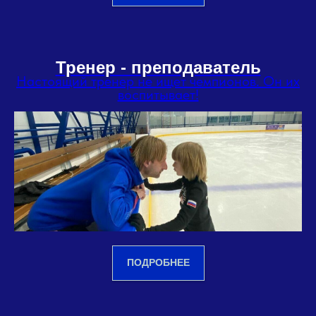
Тренер - преподаватель
Настоящий тренер не ищет чемпионов. Он их
воспитывает!
ПОДРОБНЕЕ