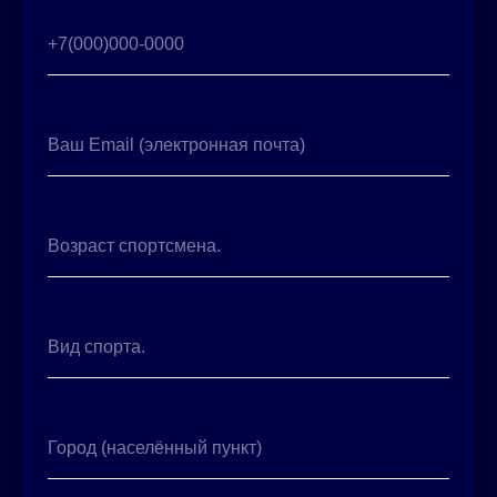
+7(000)000-0000
Ваш Email (электронная почта)
Возраст спортсмена.
Вид спорта.
Город (населённый пункт)