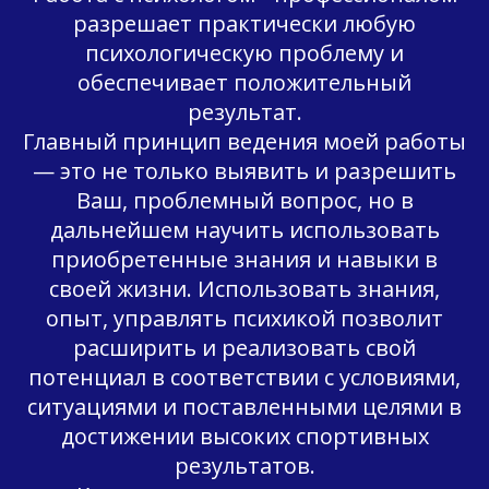
разрешает практически любую
психологическую проблему и
обеспечивает положительный
результат.
Главный принцип ведения моей работы
— это не только выявить и разрешить
Ваш, проблемный вопрос, но в
дальнейшем научить использовать
приобретенные знания и навыки в
своей жизни. Использовать знания,
опыт, управлять психикой позволит
расширить и реализовать свой
потенциал в соответствии с условиями,
ситуациями и поставленными целями в
достижении высоких спортивных
результатов.