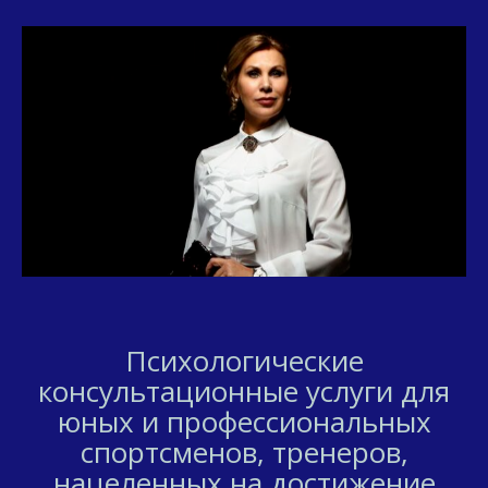
Психологические
консультационные услуги для
юных и профессиональных
спортсменов, тренеров,
нацеленных на достижение