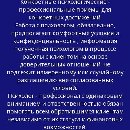
Конкретные психологические -
профессиональные приемы для
конкретных достижений.
Работа с психологом, обязательно,
предполагает комфортные условия и
конфиденциальность , информация
полученная психологом в процессе
работы с клиентом на основе
доверительных отношений, не
подлежит намеренному или случайному
разглашению вне согласованных
условий.
Психолог - профессионал с одинаковым
вниманием и ответственностью обязан
помогать всем обратившимся клиентам
независимо от их статуса и финансовых
возможностей.