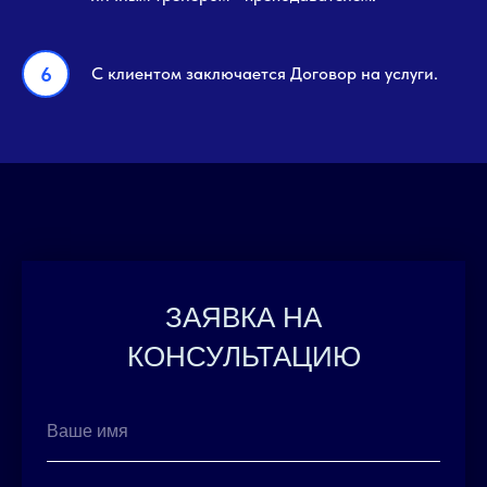
С клиентом заключается Договор на услуги.
ЗАЯВКА НА
КОНСУЛЬТАЦИЮ
Ваше имя