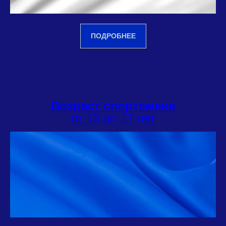
ПОДРОБНЕЕ
Возраст спортсмена
от 13 до 17 лет