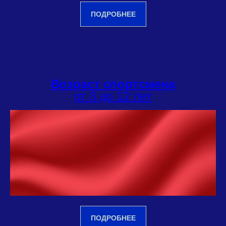
ПОДРОБНЕЕ
Возраст спортсмена
от 3 до 12 лет
ПОДРОБНЕЕ