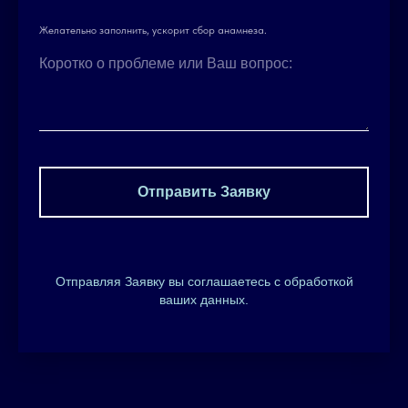
Желательно заполнить, ускорит сбор анамнеза.
Коротко о проблеме или Ваш вопрос:
Отправить Заявку
Отправляя Заявку вы соглашаетесь с обработкой
ваших данных.