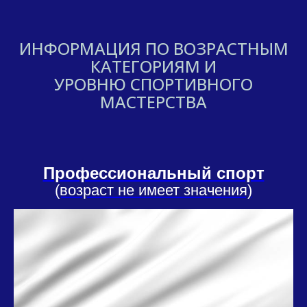
ИНФОРМАЦИЯ ПО ВОЗРАСТНЫМ
КАТЕГОРИЯМ И
УРОВНЮ СПОРТИВНОГО
МАСТЕРСТВА
Профессиональный спорт
(возраст не имеет значения)