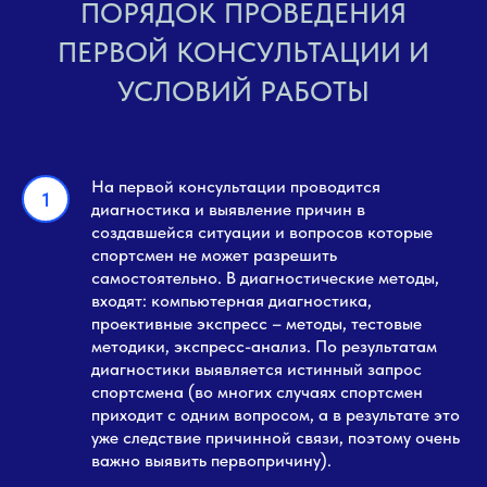
ПОРЯДОК ПРОВЕДЕНИЯ
ПЕРВОЙ КОНСУЛЬТАЦИИ И
УСЛОВИЙ РАБОТЫ
На первой консультации проводится
диагностика и выявление причин в
создавшейся ситуации и вопросов которые
спортсмен не может разрешить
самостоятельно. В диагностические методы,
входят: компьютерная диагностика,
проективные экспресс – методы, тестовые
методики, экспресс-анализ. По результатам
диагностики выявляется истинный запрос
спортсмена (во многих случаях спортсмен
приходит с одним вопросом, а в результате это
уже следствие причинной связи, поэтому очень
важно выявить первопричину).