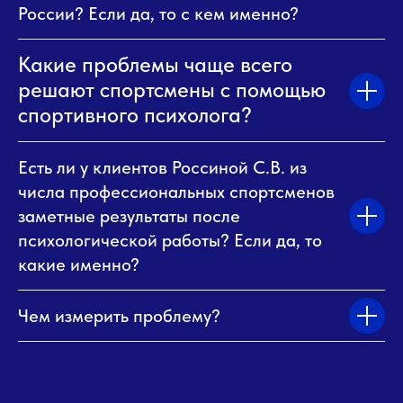
России? Если да, то с кем именно?
Какие проблемы чаще всего
решают спортсмены с помощью
спортивного психолога?
Есть ли у клиентов Россиной С.В. из
числа профессиональных спортсменов
заметные результаты после
психологической работы? Если да, то
какие именно?
Чем измерить проблему?