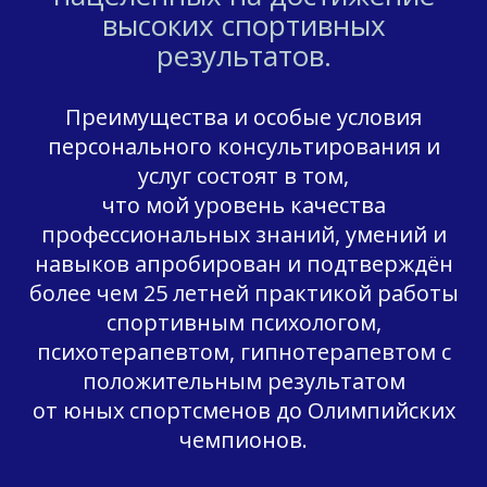
высоких спортивных
результатов.
Преимущества и особые условия
персонального консультирования и
услуг состоят в том,
что мой уровень качества
профессиональных знаний, умений и
навыков апробирован и подтверждён
более чем 25 летней практикой работы
спортивным психологом,
психотерапевтом, гипнотерапевтом с
положительным результатом
от юных спортсменов до Олимпийских
чемпионов.