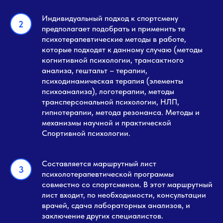
Индивидуальный подход к спортсмену
предполагает подобрать и применить те
психотерапевтические методы в работе,
которые подходят к данному случаю (методы
когнитивной психологии, трансактного
анализа, гештальт – терапии,
психодинамическая терапия (элементы
психоанализа), логотерапии, методы
трансперсональной психологии, НЛП,
гипнотерапии, метода резонанса. Методы и
механизмы научной и практической
Спортивной психологии.
Составляется маршрутный лист
психолотерапевтической программы
совместно со спортсменом. В этот маршрутный
лист входит, по необходимости, консультации
врачей, сдача лабораторных анализов, и
заключение других специалистов.