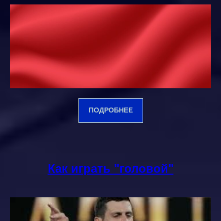
ПОДРОБНЕЕ
Как играть "головой"