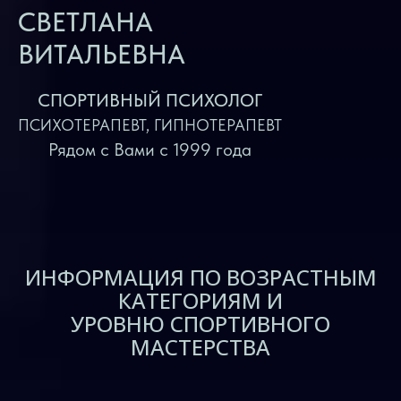
СВЕТЛАНА
ВИТАЛЬЕВНА
СПОРТИВНЫЙ ПСИХОЛОГ
ПСИХОТЕРАПЕВТ, ГИПНОТЕРАПЕВТ
Рядом с Вами с 1999 года
ИНФОРМАЦИЯ ПО ВОЗРАСТНЫМ
КАТЕГОРИЯМ И
УРОВНЮ СПОРТИВНОГО
МАСТЕРСТВА