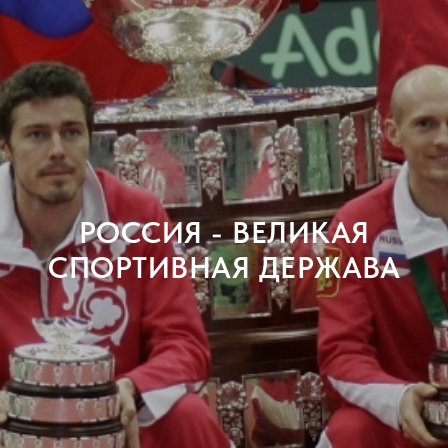
РОССИЯ - ВЕЛИКАЯ
СПОРТИВНАЯ ДЕРЖАВА