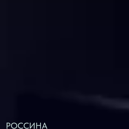
РОССИНА