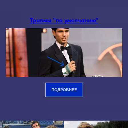
Травмы "по умолчанию"
ПОДРОБНЕЕ