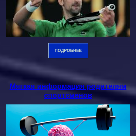
ПОДРОБНЕЕ
Мягкая информация родителям
спортсменов