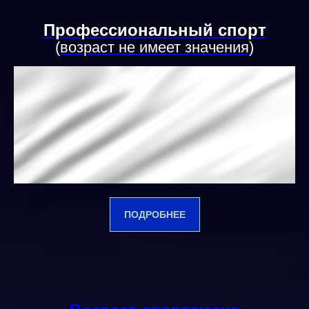
Профессиональный спорт
(возраст не имеет значения)
ПОДРОБНЕЕ