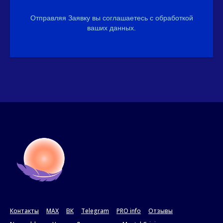
Отправляя Заявку вы соглашаетесь с обработкой
ваших данных.
Контакты
MAX
ВК
Telegram
PRO info
Отзывы