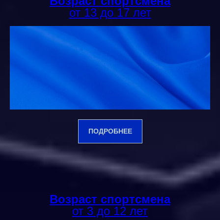
Возраст спортсмена
от 13 до 17 лет
ПОДРОБНЕЕ
Возраст спортсмена
от 3 до 12 лет