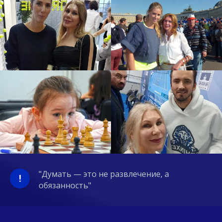
"Думать — это не развлечение, а
!
обязанность"