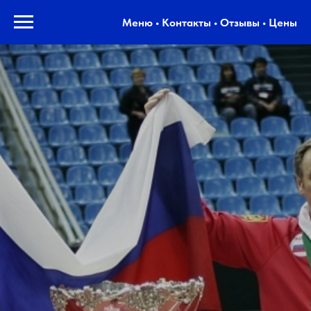
Меню • Контакты • Отзывы • Цены