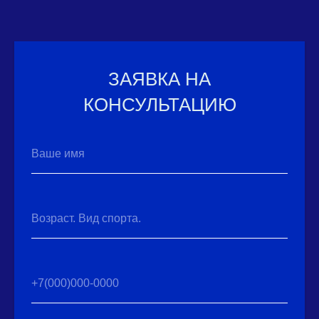
ЗАЯВКА НА
КОНСУЛЬТАЦИЮ
Ваше имя
Возраст. Вид спорта.
+7(000)000-0000