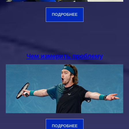
ПОДРОБНЕЕ
Чем измерить проблему
ПОДРОБНЕЕ