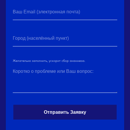
Ваш Email (электронная почта)
Город (населённый пункт)
Желательно заполнить, ускорит сбор анамнеза.
Коротко о проблеме или Ваш вопрос:
Отправить Заявку