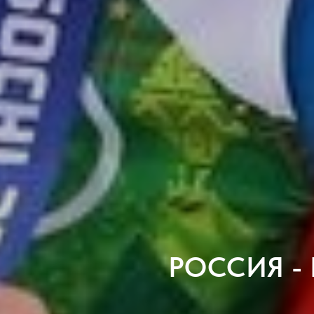
РОССИЯ -