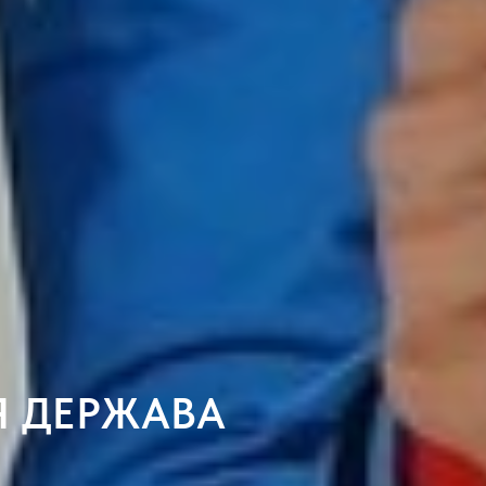
Я ДЕРЖАВА