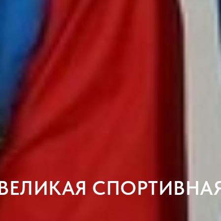
 ВЕЛИКАЯ СПОРТИВНА