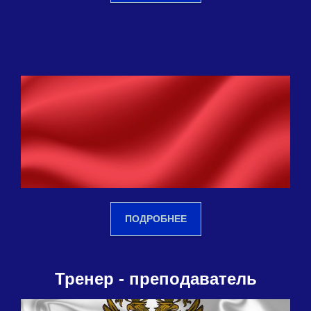
Возраст спортсмена
от 3 до 12 лет
ПОДРОБНЕЕ
Тренер - преподаватель