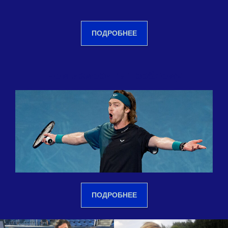
ПОДРОБНЕЕ
Чем измерить проблему
ПОДРОБНЕЕ