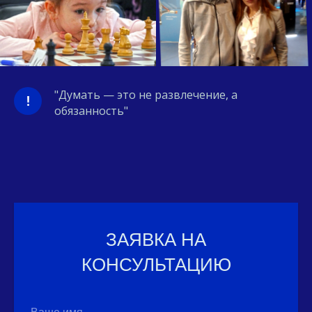
"Думать — это не развлечение, а
!
обязанность"
ЗАЯВКА НА
КОНСУЛЬТАЦИЮ