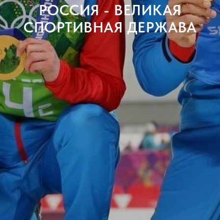
РОССИЯ - ВЕЛИКАЯ
СПОРТИВНАЯ ДЕРЖАВА