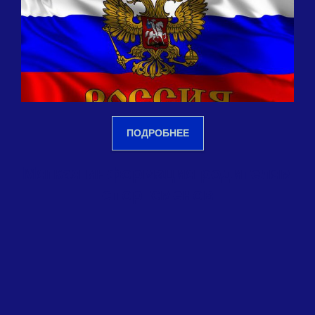
ПОДРОБНЕЕ
Мягкая информация родителям
спортсменов