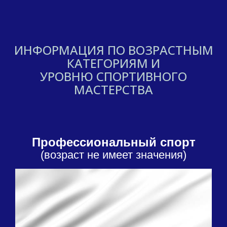
ИНФОРМАЦИЯ ПО ВОЗРАСТНЫМ
КАТЕГОРИЯМ И
УРОВНЮ СПОРТИВНОГО
МАСТЕРСТВА
Профессиональный спорт
(возраст не имеет значения)