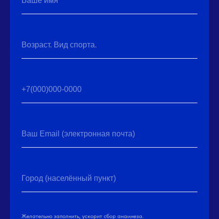
Ваше имя
Возраст. Вид спорта.
+7(000)000-0000
Ваш Email (электронная почта)
Город (населённый пункт)
Желательно заполнить, ускорит сбор анамнеза.