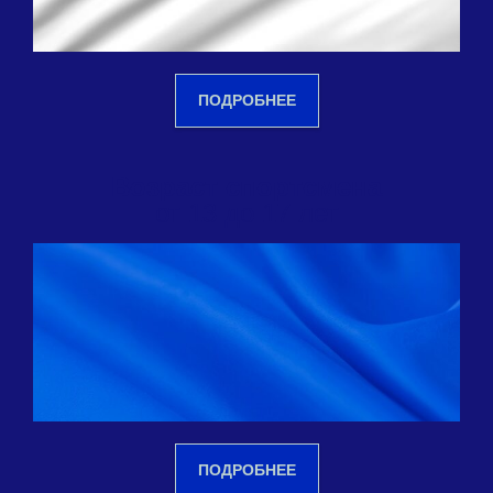
ПОДРОБНЕЕ
Возраст спортсмена
от 13 до 17 лет
ПОДРОБНЕЕ