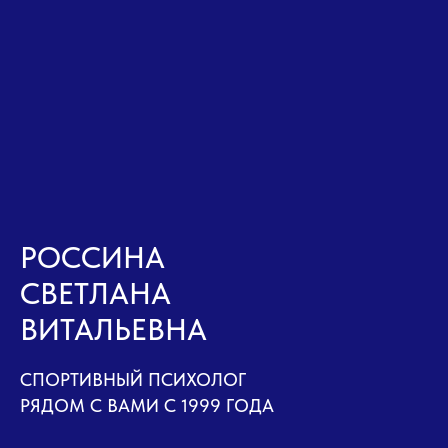
РОССИНА
СВЕТЛАНА
ВИТАЛЬЕВНА
СПОРТИВНЫЙ ПСИХОЛОГ
РЯДОМ С ВАМИ С 1999 ГОДА