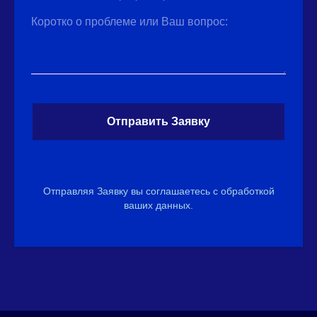
Коротко о проблеме или Ваш вопрос:
Отправить Заявку
Отправляя Заявку вы соглашаетесь с обработкой
ваших данных.