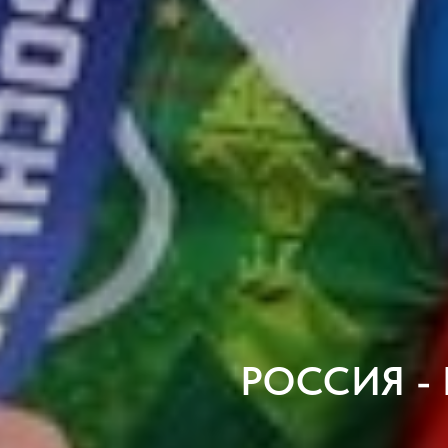
РОССИЯ -