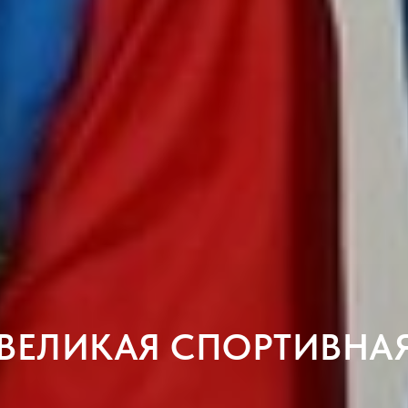
 ВЕЛИКАЯ СПОРТИВНА