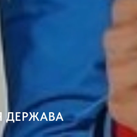
Я ДЕРЖАВА