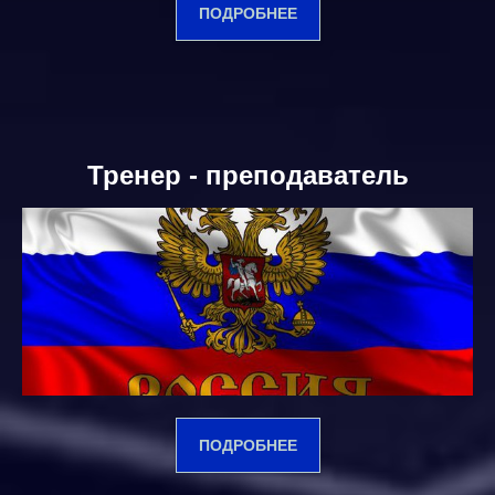
ПОДРОБНЕЕ
Тренер - преподаватель
ПОДРОБНЕЕ