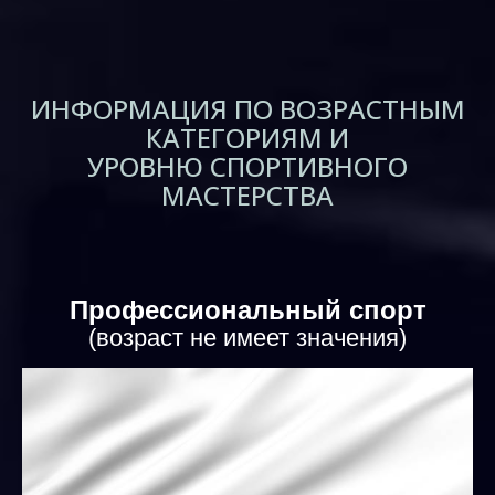
ИНФОРМАЦИЯ ПО ВОЗРАСТНЫМ
КАТЕГОРИЯМ И
УРОВНЮ СПОРТИВНОГО
МАСТЕРСТВА
Профессиональный спорт
(возраст не имеет значения)