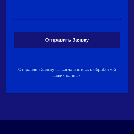
Отправить Заявку
Отправляя Заявку вы соглашаетесь с обработкой
ваших данных.