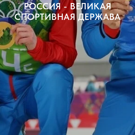
РОССИЯ - ВЕЛИКАЯ
СПОРТИВНАЯ ДЕРЖАВА