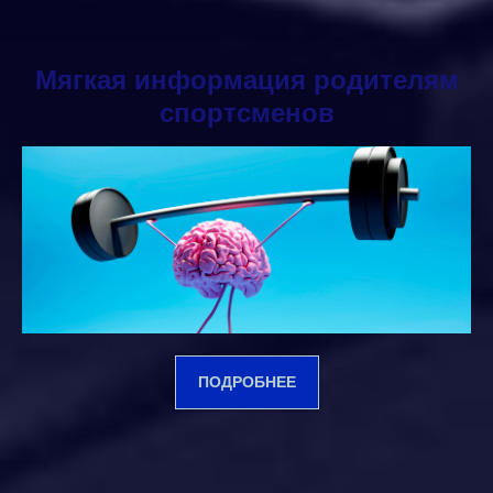
Мягкая информация родителям
спортсменов
ПОДРОБНЕЕ