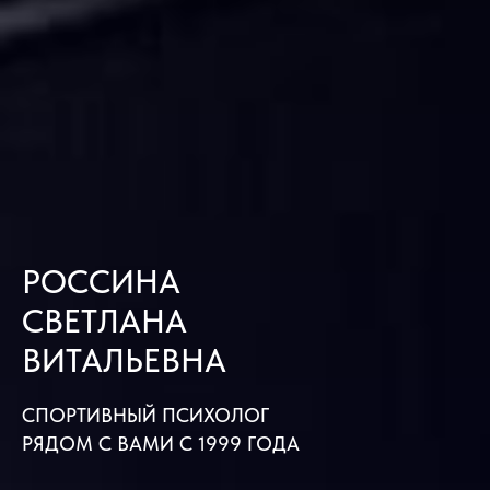
РОССИНА
СВЕТЛАНА
ВИТАЛЬЕВНА
СПОРТИВНЫЙ ПСИХОЛОГ
РЯДОМ С ВАМИ С 1999 ГОДА