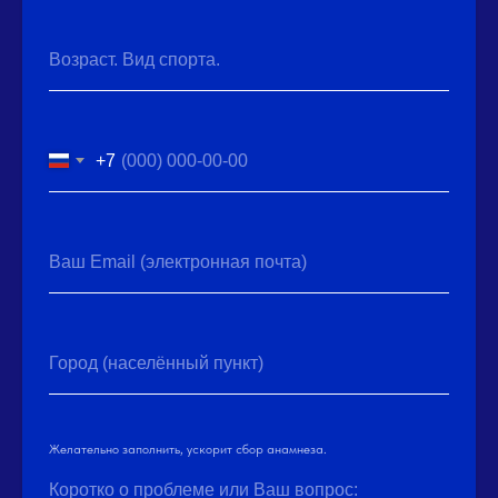
Возраст. Вид спорта.
+7
Ваш Email (электронная почта)
Город (населённый пункт)
Желательно заполнить, ускорит сбор анамнеза.
Коротко о проблеме или Ваш вопрос: