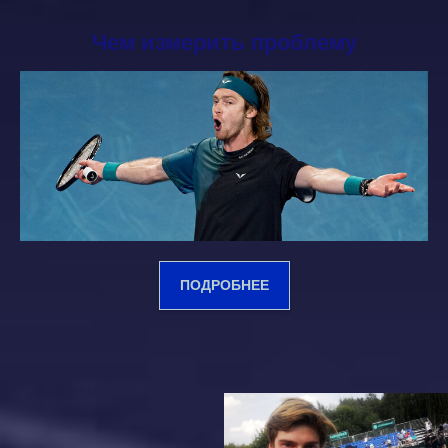
Чем измерить проблему
ПОДРОБНЕЕ