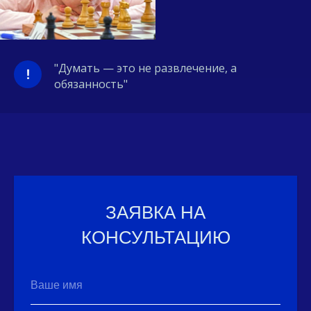
"Думать — это не развлечение, а
!
обязанность"
ЗАЯВКА НА
КОНСУЛЬТАЦИЮ
Ваше имя