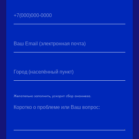
+7(000)000-0000
Ваш Email (электронная почта)
Город (населённый пункт)
Желательно заполнить, ускорит сбор анамнеза.
Коротко о проблеме или Ваш вопрос: