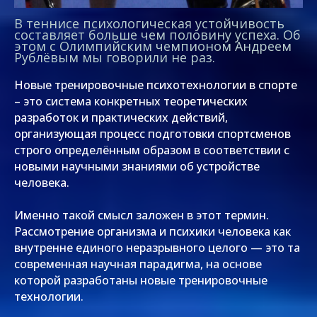
В теннисе психологическая устойчивость
составляет больше чем половину успеха. Об
этом с Олимпийским чемпионом Андреем
Рублёвым мы говорили не раз.
Новые тренировочные психотехнологии в спорте
– это система конкретных теоретических
разработок и практических действий,
организующая процесс подготовки спортсменов
строго определённым образом в соответствии с
новыми научными знаниями об устройстве
человека.
Именно такой смысл заложен в этот термин.
Рассмотрение организма и психики человека как
внутренне единого неразрывного целого — это та
современная научная парадигма, на основе
которой разработаны новые тренировочные
технологии.