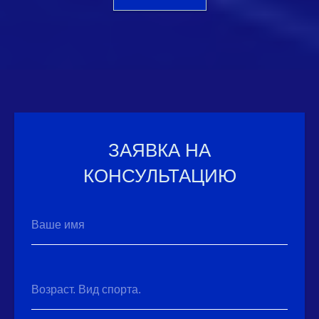
ЗАЯВКА НА
КОНСУЛЬТАЦИЮ
Ваше имя
Возраст. Вид спорта.