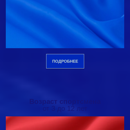
ПОДРОБНЕЕ
Возраст спортсмена
от 3 до 12 лет