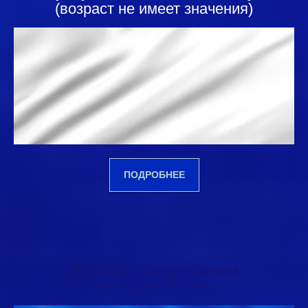
(возраст не имеет значения)
ПОДРОБНЕЕ
Возраст спортсмена
от 13 до 17 лет