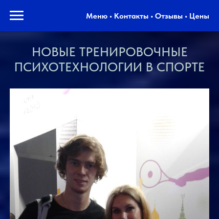
Меню • Контакты • Отзывы • Цены
НОВЫЕ ТРЕНИРОВОЧНЫЕ
ПСИХОТЕХНОЛОГИИ В СПОРТЕ