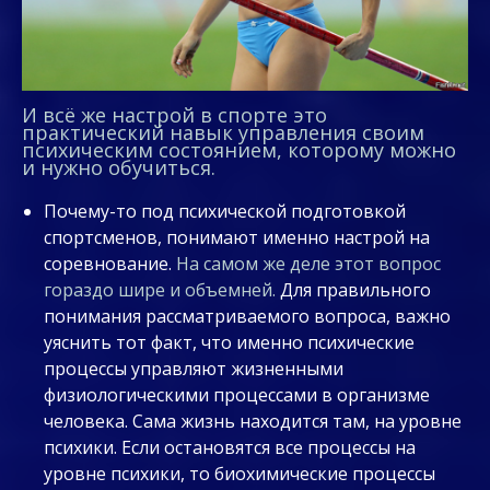
И всё же настрой в спорте это
практический навык управления своим
психическим состоянием, которому можно
и нужно обучиться.
Почему-то под психической подготовкой
спортсменов, понимают именно настрой на
соревнование.
На самом же деле этот вопрос
гораздо шире и объемней.
Для правильного
понимания рассматриваемого вопроса, важно
уяснить тот факт, что именно психические
процессы управляют жизненными
физиологическими процессами в организме
человека. Сама жизнь находится там, на уровне
психики. Если остановятся все процессы на
уровне психики, то биохимические процессы