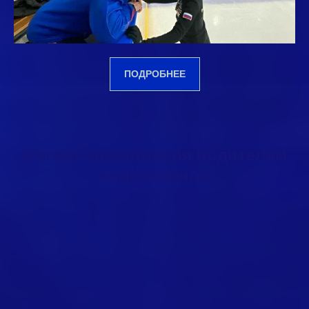
ПОДРОБНЕЕ
Мягкая информация родителям
спортсменов