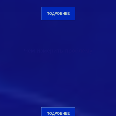
ПОДРОБНЕЕ
Чем измерить проблему
ПОДРОБНЕЕ