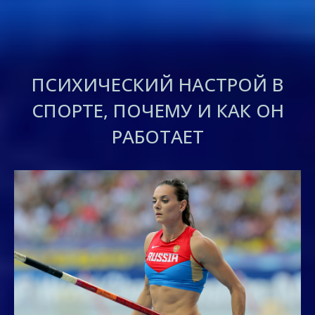
ПСИХИЧЕСКИЙ НАСТРОЙ В
СПОРТЕ, ПОЧЕМУ И КАК ОН
РАБОТАЕТ