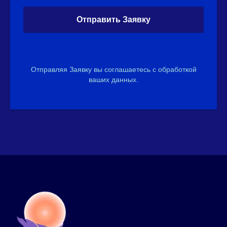
Отправить Заявку
Отправляя Заявку вы соглашаетесь с обработкой
ваших данных.