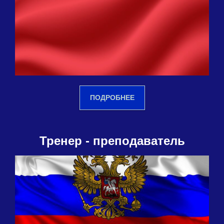
ПОДРОБНЕЕ
Тренер - преподаватель