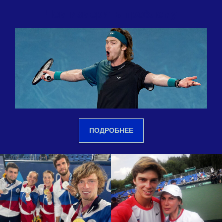
Чем измерить проблему
ПОДРОБНЕЕ