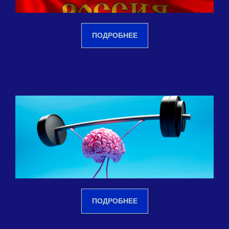
ПОДРОБНЕЕ
Мягкая информация родителям
спортсменов
ПОДРОБНЕЕ