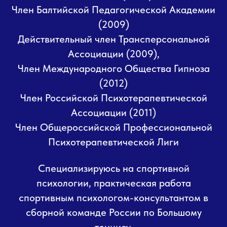
Член Балтийской Педагогической Академии
(2009)
Действительный член Трансперсональной
Ассоциации (2009),
Член Международного Общества Гипноза
(2012)
Член Российской Психотерапевтической
Ассоциации (2011)
Член Общероссийской Профессиональной
Психотерапевтической Лиги
Специализируюсь на спортивной
психологии, практическая работа
спортивным психологом-консультантом в
сборной команде России по Большому