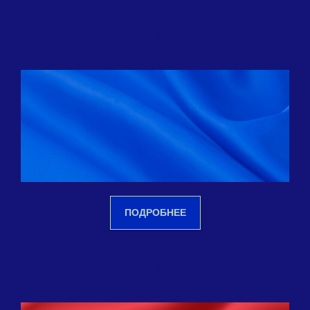
Возраст спортсмена
от 13 до 17 лет
ПОДРОБНЕЕ
Возраст спортсмена
от 3 до 12 лет