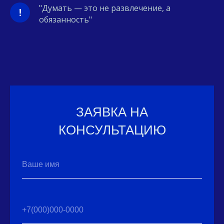
"Думать — это не развлечение, а
!
обязанность"
ЗАЯВКА НА
КОНСУЛЬТАЦИЮ
Ваше имя
+7(000)000-0000