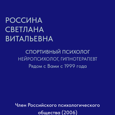
РОССИНА
СВЕТЛАНА
ВИТАЛЬЕВНА
СПОРТИВНЫЙ ПСИХОЛОГ
НЕЙРОПСИХОЛОГ, ГИПНОТЕРАПЕВТ
Рядом с Вами с 1999 года
Член Российского психологического
общества (2006)