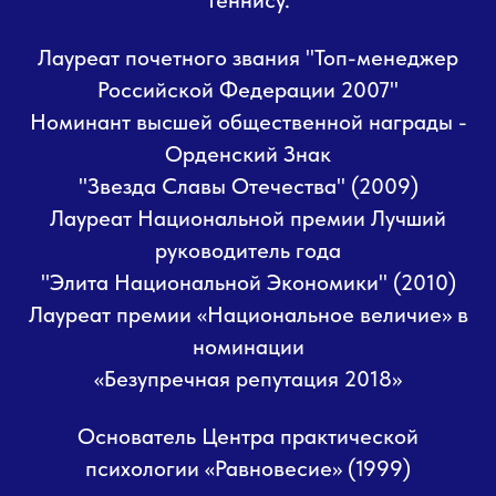
теннису.
Лауреат почетного звания "Топ-менеджер
Российской Федерации 2007"
Номинант высшей общественной награды -
Орденский Знак
"Звезда Славы Отечества" (2009)
Лауреат Национальной премии Лучший
руководитель года
"Элита Национальной Экономики" (2010)
Лауреат премии «Национальное величие» в
номинации
«Безупречная репутация 2018»
Основатель Центра практической
психологии «Равновесие» (1999)