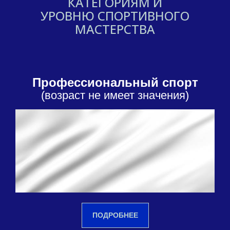
КАТЕГОРИЯМ И
УРОВНЮ СПОРТИВНОГО
МАСТЕРСТВА
Профессиональный спорт
(возраст не имеет значения)
ПОДРОБНЕЕ