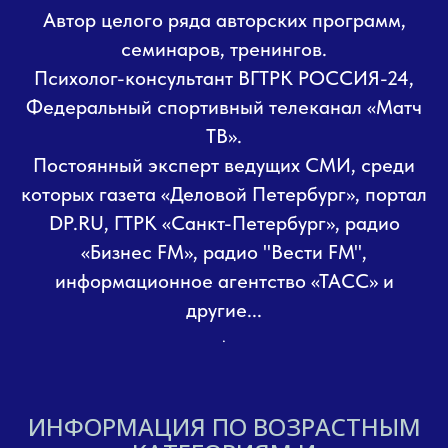
Автор целого ряда авторских программ,
семинаров, тренингов.
Психолог-консультант ВГТРК РОССИЯ-24,
Федеральный спортивный телеканал «Матч
ТВ».
Постоянный эксперт ведущих СМИ, среди
которых газета «Деловой Петербург», портал
DP.RU, ГТРК «Санкт-Петербург», радио
«Бизнес FM», радио "Вести FM",
информационное агентство «ТАСС» и
другие...
.
ИНФОРМАЦИЯ ПО ВОЗРАСТНЫМ