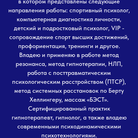
в котором представлены следующие
направления работы: спортивный психолог,
компьютерная диагностика личности,
детский и подростковый психолог, VIP -
сопровождение спорт высших достижений,
профориентация, тренинги и другое.
Владею и применяю в работе метод
резонанса, метод гипнотерапии, НЛП,
работа с посттравматическим
психологическим расстройством (ПТСР),
метод системных расстановок по Берту
Хеллингеру, массаж «БЭСТ».
Сертифицированный практик
гипнотерапевт, гипнолог, а также владею
современными психодинамическими
психотехнологиями.