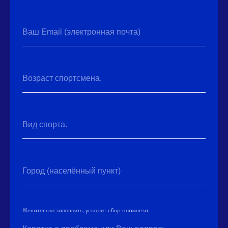
Ваш Email (электронная почта)
Возраст спортсмена.
Вид спорта.
Город (населённый пункт)
Желательно заполнить, ускорит сбор анамнеза.