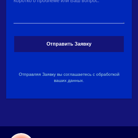
Коротко о проблеме или Ваш вопрос:
Отправить Заявку
Отправляя Заявку вы соглашаетесь с обработкой
ваших данных.