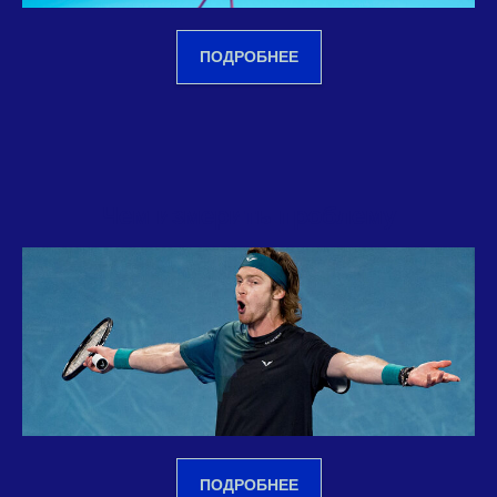
ПОДРОБНЕЕ
Чем измерить проблему
ПОДРОБНЕЕ