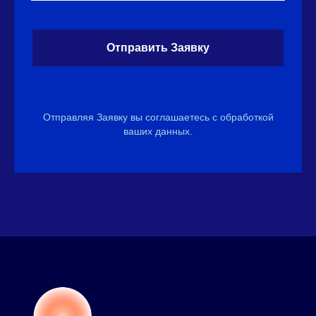
Отправить Заявку
Отправляя Заявку вы соглашаетесь с обработкой
ваших данных.