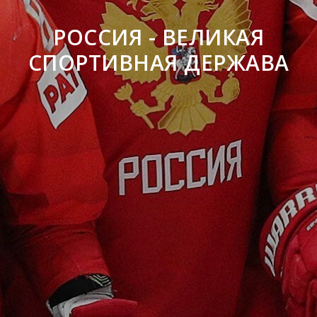
РОССИЯ - ВЕЛИКАЯ
СПОРТИВНАЯ ДЕРЖАВА