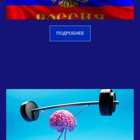
ПОДРОБНЕЕ
Мягкая информация родителям
спортсменов