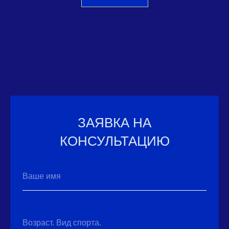
ЗАЯВКА НА
КОНСУЛЬТАЦИЮ
Ваше имя
Возраст. Вид спорта.