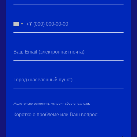
+7
Ваш Email (электронная почта)
Город (населённый пункт)
Желательно заполнить, ускорит сбор анамнеза.
Коротко о проблеме или Ваш вопрос: