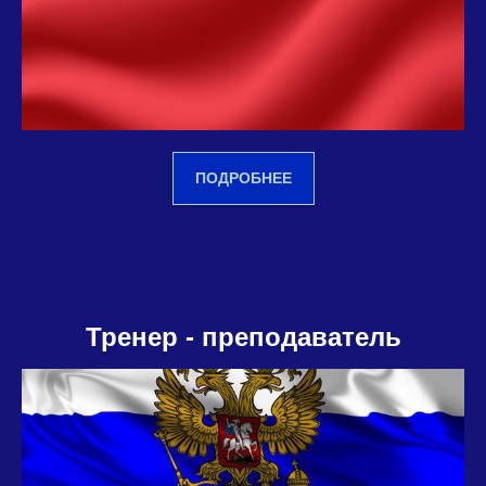
ПОДРОБНЕЕ
Тренер - преподаватель