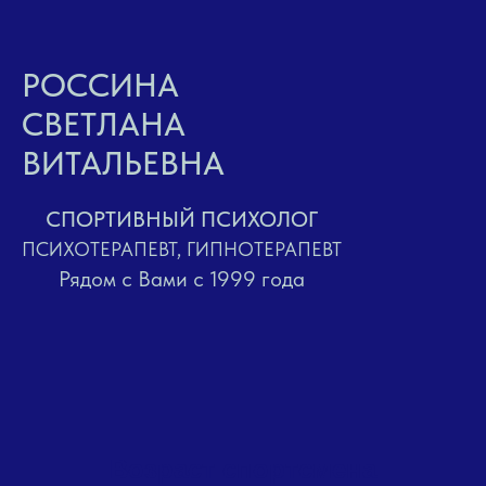
РОССИНА
СВЕТЛАНА
ВИТАЛЬЕВНА
СПОРТИВНЫЙ ПСИХОЛОГ
ПСИХОТЕРАПЕВТ, ГИПНОТЕРАПЕВТ
Рядом с Вами с 1999 года
Возраст спортсмена