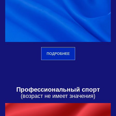
ПОДРОБНЕЕ
Профессиональный спорт
(возраст не имеет значения)