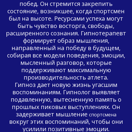
побед. Он стремится закрепить
состояние, возникшее, когда спортсмен
был на высоте. Ресурсами успеха могут
быть чувство восторга, свободы,
расширенного сознания. Гипнотерапевт
формирует образ мышления,
направленный на победу в будущем,
собирая все модели поведения, эмоции,
мысленный разговор, которые
поддерживают максимальную
производительность атлета.
Гипноз дает новую жизнь угасшим
воспоминаниям. Гипнолог выявляет
подавленную, вытесненную память о
прошлых пиковых выступлениях. Он
задерживает мышление
спортсмена
вокруг этих воспоминаний, чтобы они
усилили позитивные эмоции.