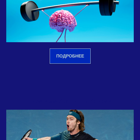
ПОДРОБНЕЕ
Чем измерить проблему