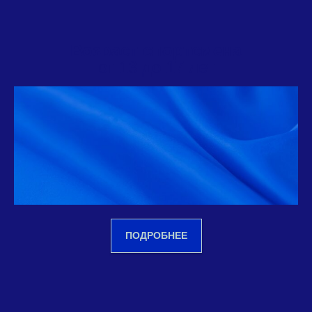
Возраст спортсмена
от 13 до 17 лет
ПОДРОБНЕЕ