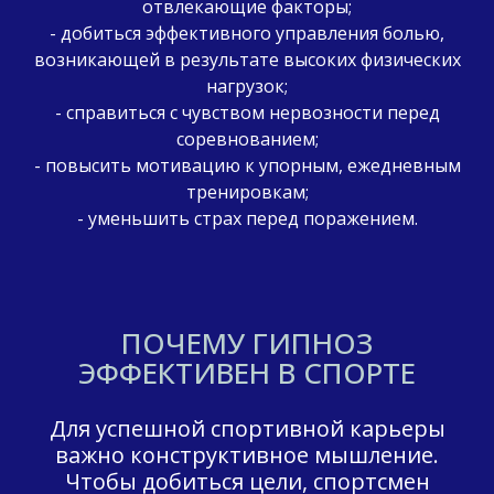
отвлекающие факторы;
- добиться эффективного управления болью,
возникающей в результате высоких физических
нагрузок;
- справиться с чувством нервозности перед
соревнованием;
- повысить мотивацию к упорным, ежедневным
тренировкам;
- уменьшить страх перед поражением.
ПОЧЕМУ ГИПНОЗ
ЭФФЕКТИВЕН В СПОРТЕ
Для успешной спортивной карьеры
важно конструктивное мышление.
Чтобы добиться цели, спортсмен