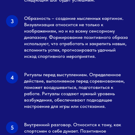
Образность – создание мысленных картинок.
Визуализация относится не только к
изображениям, но и ко всему сенсорному
диапазону. Формирование позитивного образа
используют, что отработать и закрепить навык,
вспомнить успех, прогнозировать удачный
исход спортивного мероприятия.
Ритуалы перед выступлением. Определенное
действие, выполняемое перед соревнованием,
поможет воодушевиться, подготовиться к
работе. Ритуалы создают нужный уровень
возбуждения, обеспечивают подходящее
настроение для игры или состязания.
Внутренний разговор. Относится к тому, как
спортсмен о себе думает. Позитивное