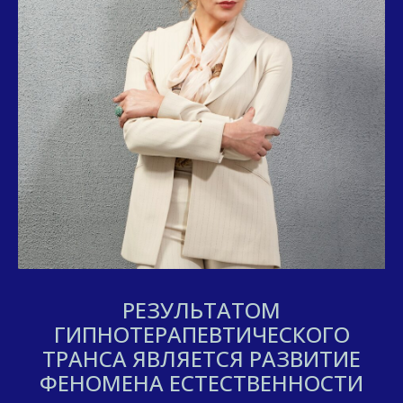
РЕЗУЛЬТАТОМ
ГИПНОТЕРАПЕВТИЧЕСКОГО
ТРАНСА ЯВЛЯЕТСЯ РАЗВИТИЕ
ФЕНОМЕНА ЕСТЕСТВЕННОСТИ