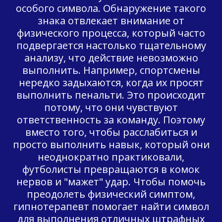
особого символа. Обнаружение такого
знака отвлекает внимание от
физического процесса, который часто
подвергается настолько тщательному
анализу, что действие невозможно
выполнить. Например, спортсмены
нередко задыхаются, когда их просят
выполнить пенальти. Это происходит
потому, что они чувствуют
ответственность за команду. Поэтому
вместо того, чтобы расслабиться и
просто выполнить навык, который они
неоднократно практиковали,
футболисты превращаются в комок
нервов и "мажет" удар. Чтобы помочь
преодолеть физический симптом,
гипнотерапевт помогает найти символ
для выполнения отличных штрафных