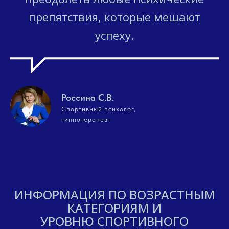
препятствия, которые мешают
успеху.
Россина С.В.
Спортивный психолог,
гипнотерапевт
ИНФОРМАЦИЯ ПО ВОЗРАСТНЫМ
КАТЕГОРИЯМ И
УРОВНЮ СПОРТИВНОГО