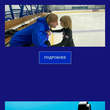
ПОДРОБНЕЕ
Мягкая информация родителям
спортсменов