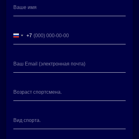
Ваше имя
+7
Ваш Email (электронная почта)
Возраст спортсмена.
Вид спорта.