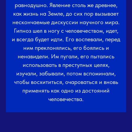
равнодушно. Явление столь же древнее,
как жизнь на Земле, до сих пор вызывает
нескончаемые дискуссии научного мира.
Гипноз шел в ногу с человечеством, идет,
и всегда будет идти. Его воспевали, перед
ним преклонялись, его боялись и
ненавидели. Им пугали, его пытались
использовать в преступных целях,
изучали, забывали, потом вспоминали,
чтобы восхититься, очароваться и вновь
применять как одно из достояний
человечества.