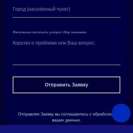
Город (населённый пункт)
Желательно заполнить, ускорит сбор анамнеза.
Коротко о проблеме или Ваш вопрос:
Отправить Заявку
Отправляя Заявку вы соглашаетесь с обработкой
ваших данных.