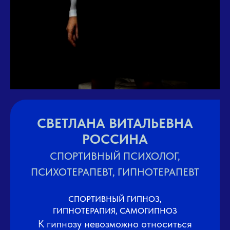
СВЕТЛАНА ВИТАЛЬЕВНА
РОССИНА
СПОРТИВНЫЙ ПСИХОЛОГ,
ПСИХОТЕРАПЕВТ, ГИПНОТЕРАПЕВТ
СПОРТИВНЫЙ ГИПНОЗ,
ГИПНОТЕРАПИЯ, САМОГИПНОЗ
К гипнозу невозможно относиться