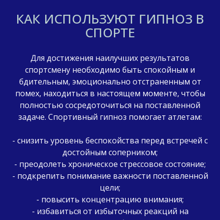
КАК ИСПОЛЬЗУЮТ ГИПНОЗ В
СПОРТЕ
Для достижения наилучших результатов
спортсмену необходимо быть спокойным и
бдительным, эмоционально отстраненным от
помех, находиться в настоящем моменте, чтобы
полностью сосредоточиться на поставленной
задаче. Спортивный гипноз помогает атлетам:
- снизить уровень беспокойства перед встречей с
достойным соперником;
- преодолеть хроническое стрессовое состояние;
- подкрепить понимание важности поставленной
цели;
- повысить концентрацию внимания;
- избавиться от избыточных реакций на