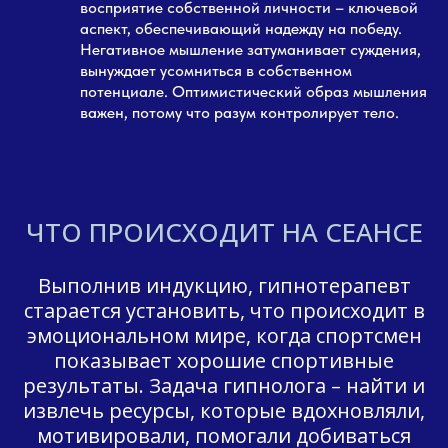
восприятие собственной личности – ключевой
аспект, обеспечивающий надежду на победу.
Негативное мышление затуманивает суждения,
вынуждает усомниться в собственном
потенциале. Оптимистический образ мышления
важен, потому что разум контролирует тело.
ЧТО ПРОИСХОДИТ НА СЕАНСЕ
Выполнив индукцию, гипнотерапевт
старается установить, что происходит в
эмоциональном мире, когда спортсмен
показывает хорошие спортивные
результаты. Задача гипнолога – найти и
извлечь ресурсы, которые вдохновляли,
мотивировали, помогали добиваться