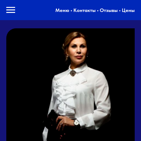
Меню • Контакты • Отзывы • Цены