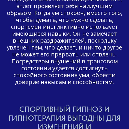
атлет проявляет себя наилучшим
образом. Когда ум спокоен, вместо того,
чтобы думать, что нужно сделать,
спортсмен инстинктивно использует
имеющиеся навыки. Он не замечает
внешних раздражителей, поскольку
увлечен тем, что делает, и ничто другое
не может его прервать или отвлечь.
Посредством внушений в трансовом
состоянии удается достигнуть
спокойного состояния ума, обрести
доверие навыкам и способностям.
СПОРТИВНЫЙ ГИПНОЗ И
ГИПНОТЕРАПИЯ ВЫГОДНЫ ДЛЯ
ИЗМЕНЕНИЙ И