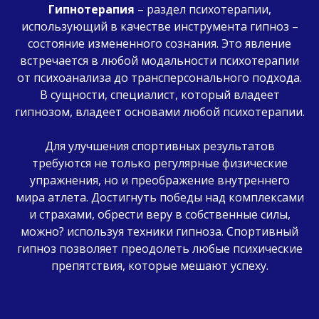
Гипнотерапия
–
раздел психотерапии,
использующий в качестве инструмента гипноз –
состояние измененного сознания. Это явление
встречается в любой модальности психотерапии
от психоанализа до трансперсонального подхода.
В сущности, специалист, который владеет
гипнозом, владеет основами любой психотерапии.
Для улучшения спортивных результатов
требуются не только регулярные физические
упражнения, но и преображение внутреннего
мира атлета. Достигнуть победы над комплексами
и страхами, обрести веру в собственные силы,
можно? используя техники гипноза. Спортивный
гипноз позволяет преодолеть любые психические
препятствия, которые мешают успеху.