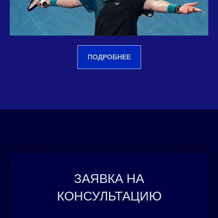
ПОДРОБНЕЕ
ЗАЯВКА НА
КОНСУЛЬТАЦИЮ