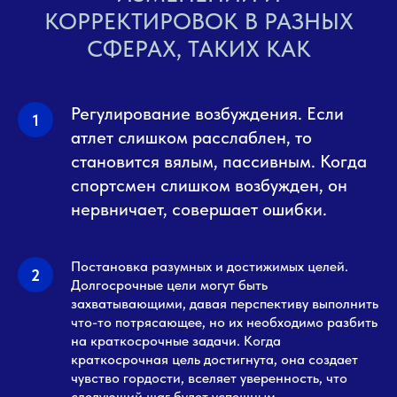
КОРРЕКТИРОВОК В РАЗНЫХ
СФЕРАХ, ТАКИХ КАК
Регулирование возбуждения. Если
атлет слишком расслаблен, то
становится вялым, пассивным. Когда
спортсмен слишком возбужден, он
нервничает, совершает ошибки.
Постановка разумных и достижимых целей.
Долгосрочные цели могут быть
захватывающими, давая перспективу выполнить
что-то потрясающее, но их необходимо разбить
на краткосрочные задачи. Когда
краткосрочная цель достигнута, она создает
чувство гордости, вселяет уверенность, что
следующий шаг будет успешным.