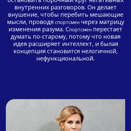
внутренних разговоров. Он делает
внушение, чтобы перебить мешающие
мысли, проводя
через матрицу
спортсмен
изменения разума. С
перестает
портсмен
думать по-старому, потому что новая
идея расширяет интеллект, и былая
концепция становится нелогичной,
нефункциональной.