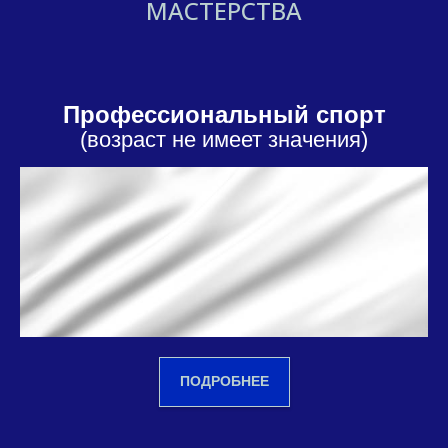
МАСТЕРСТВА
Профессиональный спорт
(возраст не имеет значения)
ПОДРОБНЕЕ