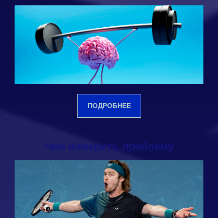
ПОДРОБНЕЕ
Чем измерить проблему