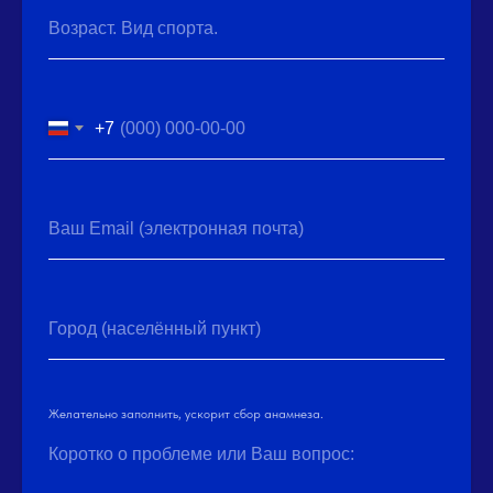
Возраст. Вид спорта.
+7
Ваш Email (электронная почта)
Город (населённый пункт)
Желательно заполнить, ускорит сбор анамнеза.
Коротко о проблеме или Ваш вопрос: