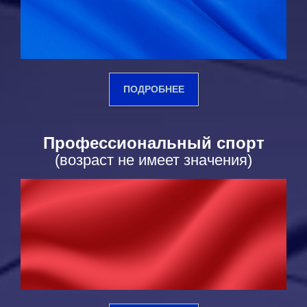
ПОДРОБНЕЕ
Профессиональный спорт
(возраст не имеет значения)