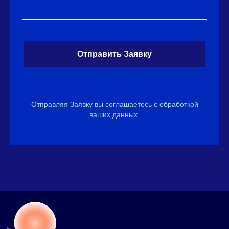
Отправить Заявку
Отправляя Заявку вы соглашаетесь с обработкой
ваших данных.