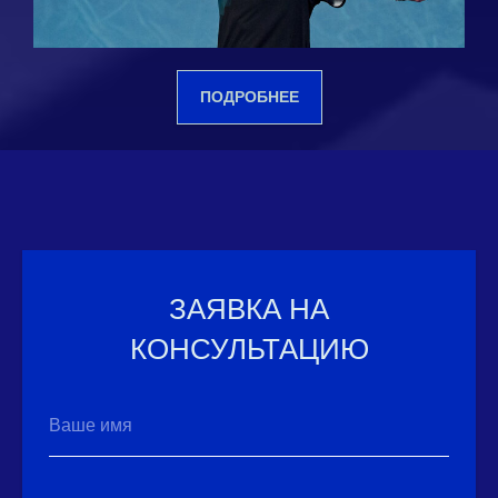
ПОДРОБНЕЕ
ЗАЯВКА НА
КОНСУЛЬТАЦИЮ
Ваше имя