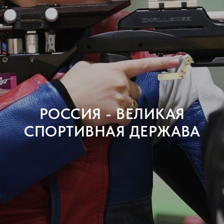
РОССИЯ - ВЕЛИКАЯ
СПОРТИВНАЯ ДЕРЖАВА