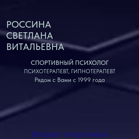
РОССИНА
СВЕТЛАНА
ВИТАЛЬЕВНА
СПОРТИВНЫЙ ПСИХОЛОГ
ПСИХОТЕРАПЕВТ, ГИПНОТЕРАПЕВТ
Рядом с Вами с 1999 года
Возраст спортсмена