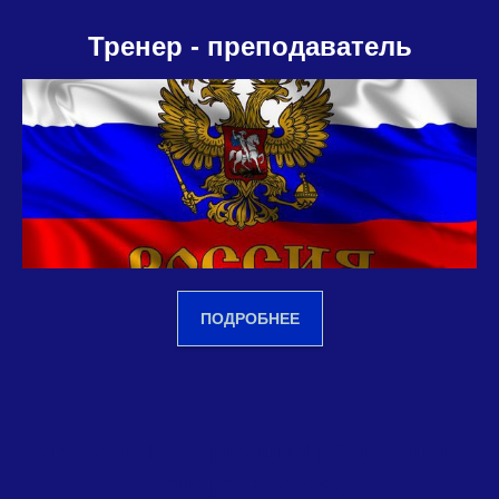
Тренер - преподаватель
ПОДРОБНЕЕ
Мягкая информация родителям
спортсменов