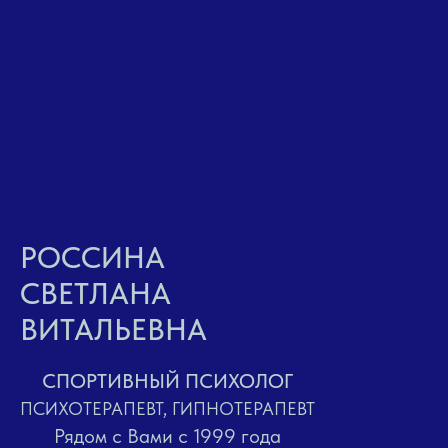
РОССИНА
СВЕТЛАНА
ВИТАЛЬЕВНА
СПОРТИВНЫЙ ПСИХОЛОГ
ПСИХОТЕРАПЕВТ, ГИПНОТЕРАПЕВТ
Рядом с Вами с 1999 года