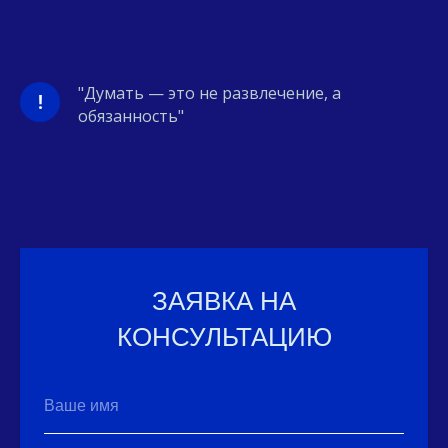
"Думать — это не развлечение, а
!
обязанность"
ЗАЯВКА НА
КОНСУЛЬТАЦИЮ
Ваше имя