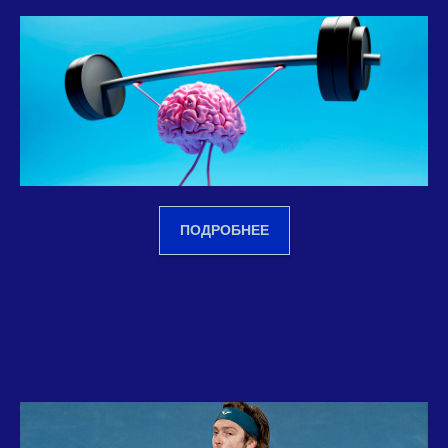
ПОДРОБНЕЕ
Чем измерить проблему