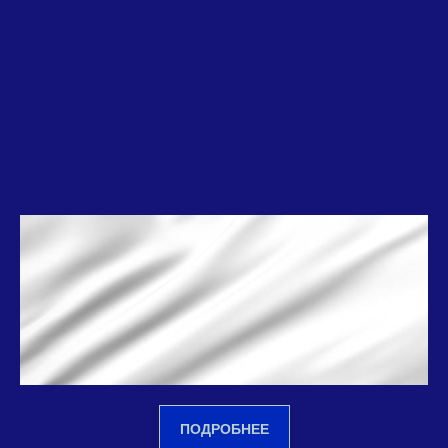
Возраст спортсмена
от 3 до 12 лет
ПОДРОБНЕЕ