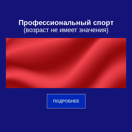
Профессиональный спорт
(возраст не имеет значения)
ПОДРОБНЕЕ