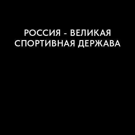
РОССИЯ - ВЕЛИКАЯ
СПОРТИВНАЯ ДЕРЖАВА