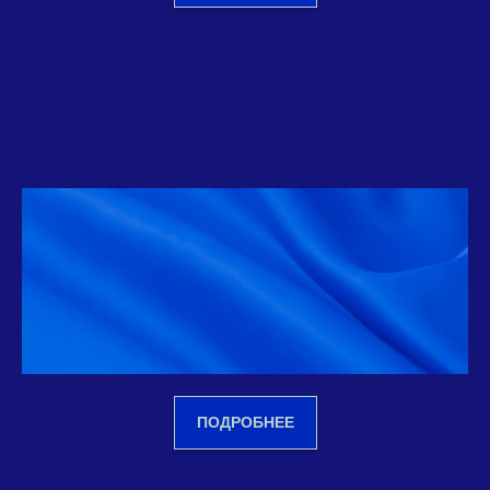
Возраст спортсмена
от 13 до 17 лет
ПОДРОБНЕЕ