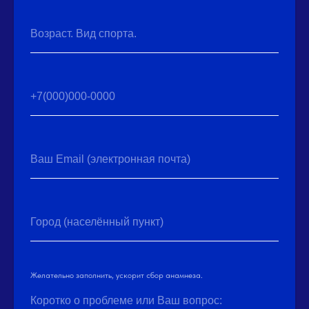
Возраст. Вид спорта.
+7(000)000-0000
Ваш Email (электронная почта)
Город (населённый пункт)
Желательно заполнить, ускорит сбор анамнеза.
Коротко о проблеме или Ваш вопрос: