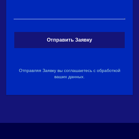
Отправить Заявку
Отправляя Заявку вы соглашаетесь с обработкой
ваших данных.