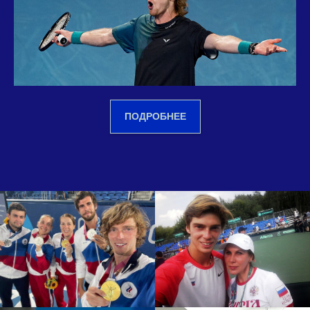
ПОДРОБНЕЕ