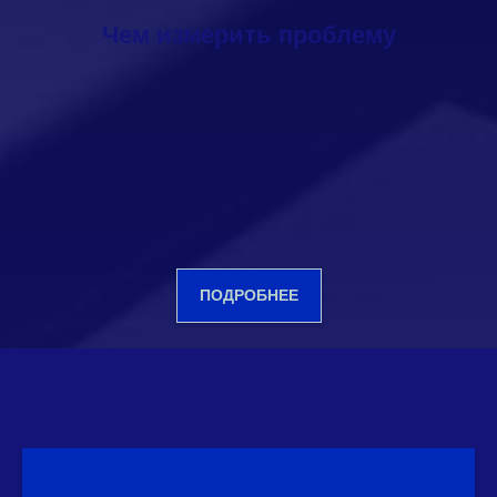
Чем измерить проблему
ПОДРОБНЕЕ