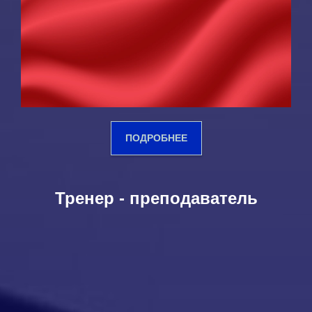
ПОДРОБНЕЕ
Тренер - преподаватель