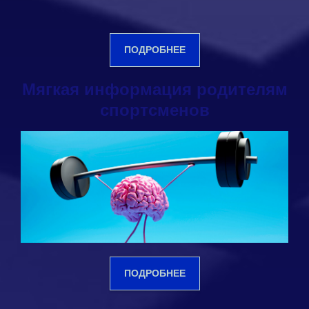
ПОДРОБНЕЕ
Мягкая информация родителям
спортсменов
ПОДРОБНЕЕ