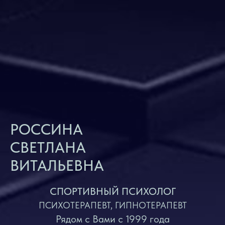
РОССИНА
СВЕТЛАНА
ВИТАЛЬЕВНА
СПОРТИВНЫЙ ПСИХОЛОГ
ПСИХОТЕРАПЕВТ, ГИПНОТЕРАПЕВТ
Рядом с Вами с 1999 года