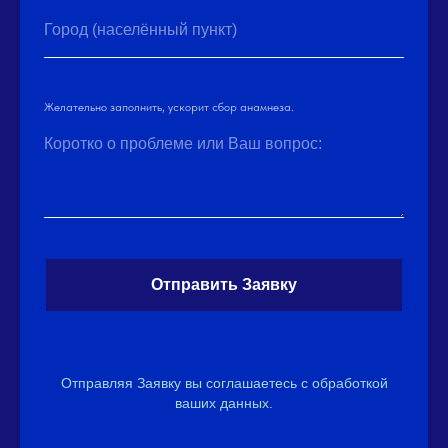
Город (населённый пункт)
Желательно заполнить, ускорит сбор анамнеза.
Коротко о проблеме или Ваш вопрос:
Отправить Заявку
Отправляя Заявку вы соглашаетесь с обработкой
ваших данных.