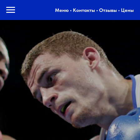
Меню • Контакты • Отзывы • Цены