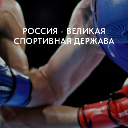
РОССИЯ - ВЕЛИКАЯ
СПОРТИВНАЯ ДЕРЖАВА