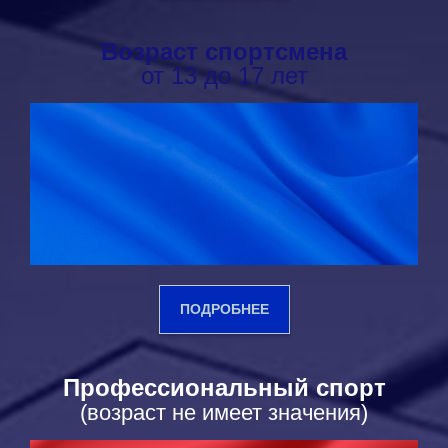
Возраст спортсмена
от 13 до 17 лет
ПОДРОБНЕЕ
Профессиональный спорт
(возраст не имеет значения)