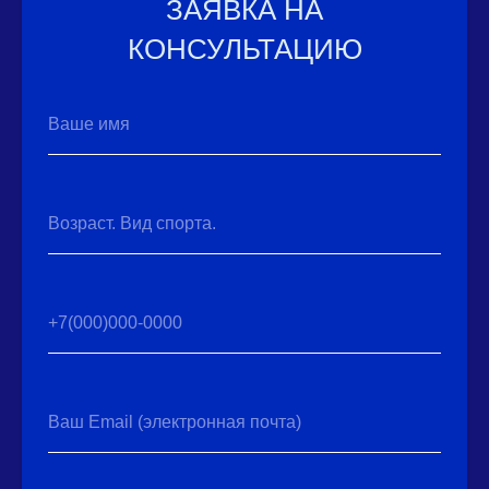
ЗАЯВКА НА
КОНСУЛЬТАЦИЮ
Ваше имя
Возраст. Вид спорта.
+7(000)000-0000
Ваш Email (электронная почта)