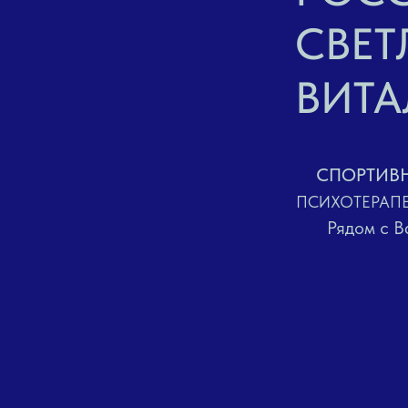
СВЕТ
ВИТА
СПОРТИВ
ПСИХОТЕРАПЕ
Рядом с В