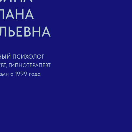
ЛАНА
ЛЬЕВНА
НЫЙ ПСИХОЛОГ
ВТ, ГИПНОТЕРАПЕВТ
ами с 1999 года