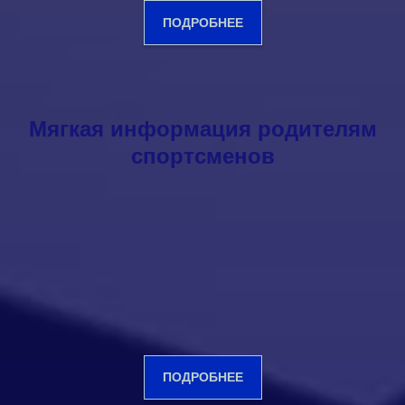
ПОДРОБНЕЕ
Мягкая информация родителям
спортсменов
ПОДРОБНЕЕ