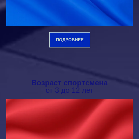
ПОДРОБНЕЕ
Возраст спортсмена
от 3 до 12 лет