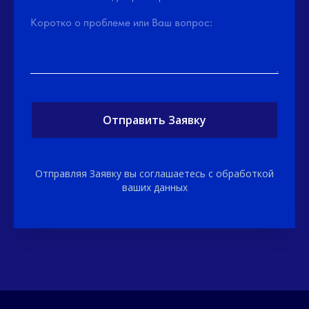
Коротко о проблеме или Ваш вопрос:
Отправить Заявку
Отправляя Заявку вы соглашаетесь с обработкой
ваших данных