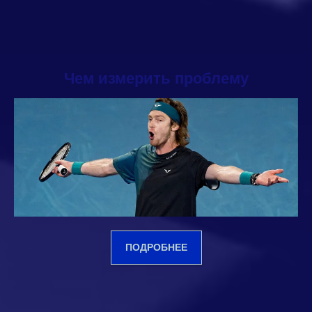
Чем измерить проблему
ПОДРОБНЕЕ