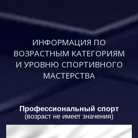
ИНФОРМАЦИЯ ПО
ВОЗРАСТНЫМ КАТЕГОРИЯМ
И УРОВНЮ СПОРТИВНОГО
МАСТЕРСТВА
Профессиональный спорт
(возраст не имеет значения)