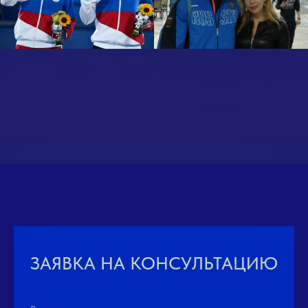
ЗАЯВКА НА КОНСУЛЬТАЦИЮ