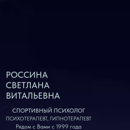
РОССИНА
СВЕТЛАНА
ВИТАЛЬЕВНА
СПОРТИВНЫЙ ПСИХОЛОГ
ПСИХОТЕРАПЕВТ, ГИПНОТЕРАПЕВТ
Рядом с Вами с 1999 года