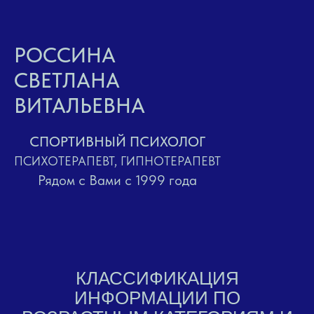
РОССИНА
СВЕТЛАНА
ВИТАЛЬЕВНА
СПОРТИВНЫЙ ПСИХОЛОГ
ПСИХОТЕРАПЕВТ, ГИПНОТЕРАПЕВТ
Рядом с Вами с 1999 года
КЛАССИФИКАЦИЯ
ИНФОРМАЦИИ ПО