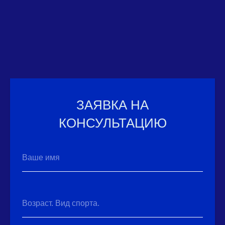
ЗАЯВКА НА
КОНСУЛЬТАЦИЮ
Ваше имя
Возраст. Вид спорта.