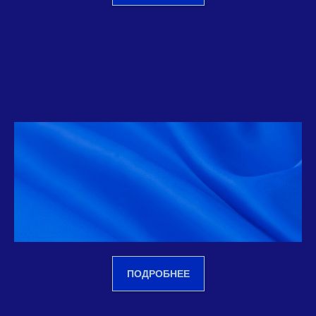
Возраст спортсмена
от 13 до 17 лет
ПОДРОБНЕЕ