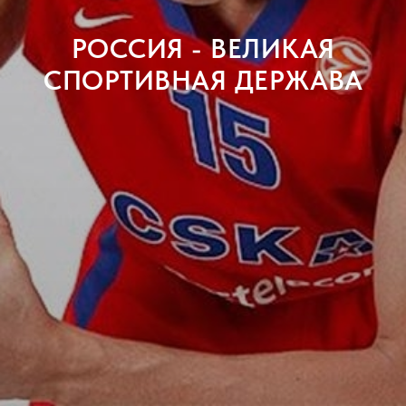
РОССИЯ - ВЕЛИКАЯ
СПОРТИВНАЯ ДЕРЖАВА