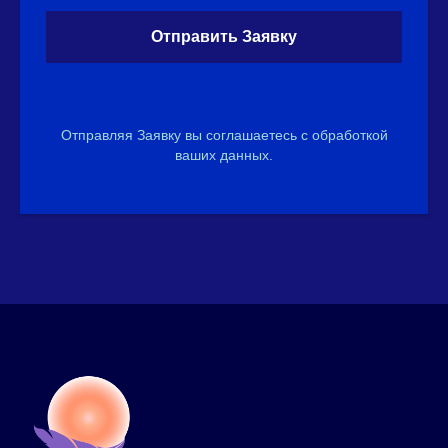
Отправить Заявку
Отправляя Заявку вы соглашаетесь с обработкой
ваших данных.