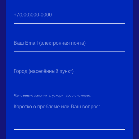
+7(000)000-0000
Ваш Email (электронная почта)
Город (населённый пункт)
Желательно заполнить, ускорит сбор анамнеза.
Коротко о проблеме или Ваш вопрос: